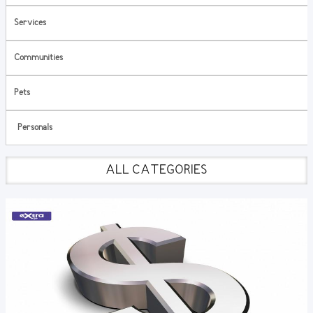
Services
Communities
Pets
Personals
ALL CATEGORIES