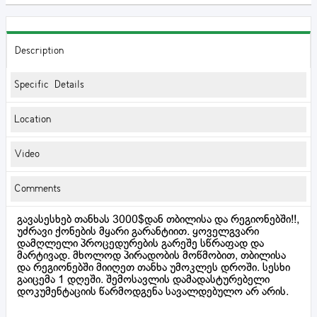
Description
Specific Details
Location
Video
Comments
გავასესხებ თანხას 3000$დან თბილისა და რეგიონებში!!,
უძრავი ქონების მყარი გარანტიით. ყოველგვარი
დამღლელი პროცედურების გარეშე სწრაფად და
მარტივად. მხოლოდ პირადობის მოწმობით, თბილისა
და რეგიონებში მიიღეთ თანხა უმოკლეს დროში. სესხი
გაიცემა 1 დღეში. შემოსავლის დამადასტურებელი
დოკუმენტაციის წარმოდგენა სავალდებულო არ არის.