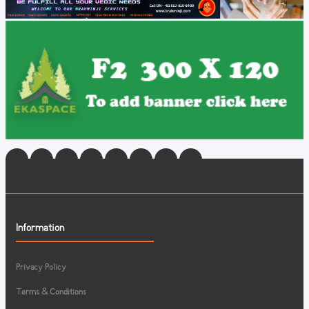
Information
Privacy Policy
Terms & Conditions