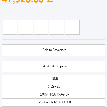
Add to Favorites
Add to Compare
969
ID
29720
2019-11-28 15:49:07
2020-03-07 00:00:00