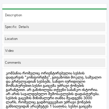
Description
Specific Details
Location
Video
Comments
კომპანია რომელიც ორიენტირებულია სესხის
დაფარვის "კონფორტზე", გთვაზობთ მოკლე, საშუალო
და გრძელვადიან სესხებს, სანდო იურიდიული
მომსახურებით.სესხი გაიცემა უძრავი ქონების
გარანტიით. არ განიხილება თქვენი საბანკო ისტორია.
არ არის სავალდებულო შემოსავლების დადასტურება.
სესხის გაცემის მინიმალური თანხა შეადგენს 3000
ლარს, რომელიც გადმოგეცემათ უძრავი ქონების
განხილვიდან არაუმეტეს 1 საათისა. სესხი გაიცემა