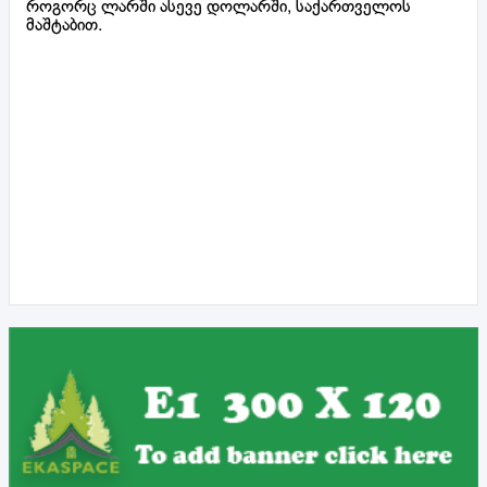
როგორც ლარში ასევე დოლარში, საქართველოს
მაშტაბით.