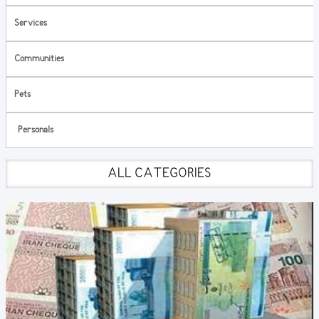
Services
Communities
Pets
Personals
ALL CATEGORIES