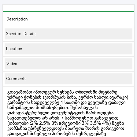
Description
Specific Details
Location
Video
Comments
გთავაზობთ იპოთეკურ სესხებს თბილისში მდებარე
უძრავი ქონების (კორპუსის ბინა, კერძო სახლი,აგარაკი)
გარანტიის საფუძველზე 1 საათში და ყველაზე დაბალი
საშუამავლო მომსახურებით. შემოსავლის
დამადასტურებელი დოკუმენტაციის წარმოდგენა
სავალდებულო არ არის. • საპროცენტო განაკვეთი;
(თბილისი :2% 2.5% 3%)(რეგიონი:3% 3,5% 4%) ჩვენი
კომპანია უზრუნველყოფს მხარეთა შორის გარიგებით
გათვალისწინებული პირობების შესრულებაზე