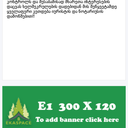
კონტროლს და შესაბამისად მხარეთა ინტერესების
დაცვას ხელშეკრულების დადებიდან მის შეწყვეტამდე
ყველაფერი კეთდება იურისტის და ნოტარიუსის
დამოწმებით!!