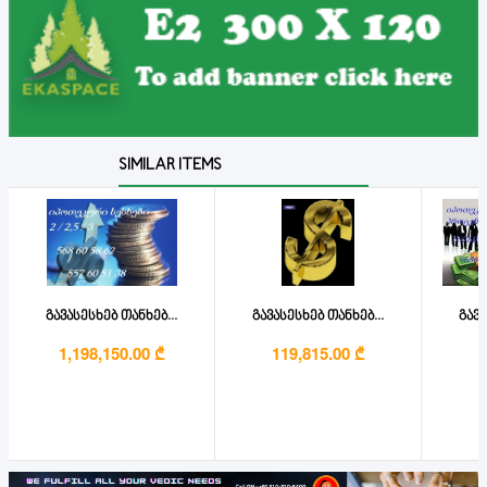
SIMILAR ITEMS
გავასესხებ თანხებ...
გავასესხებ თანხებ...
გავა
1,198,150.00 ₾
119,815.00 ₾