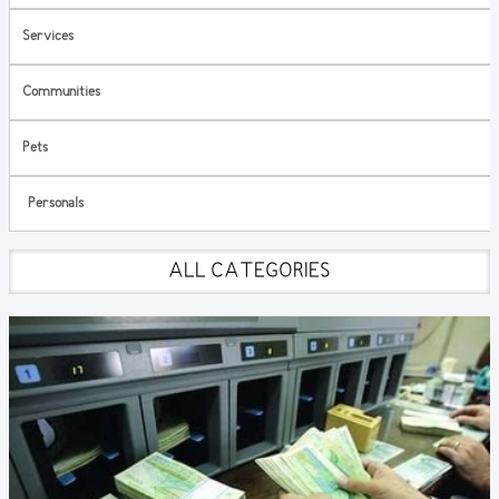
Services
Communities
Pets
Personals
ALL CATEGORIES