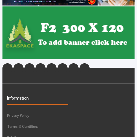
Information
Privacy Policy
Terms & Conditions