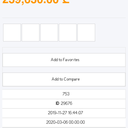
Add to Favorites
Add to Compare
753
ID
29676
2019-11-27 16:44:07
2020-03-06 00:00:00