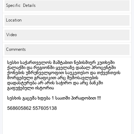
Specific Details
Location
Video
Comments
სესხი საქართველოს მაშტაბით ნებისმიერ კუთხეში
ქალაქში და რეგიონში ყველაზე დაბალ პროცენტში
ქონების უზრუნველყოფით საუკეთესო და თქვენთვის
მორგებული გრაფიკით არც შემოსავლების
დადასტურება არ არის საჭირო და არც ბანკში
გაფუჭებული ისტორია
სესხის გაცემა ხდება 1 საათში პირადობით !!!
568605862 557605138