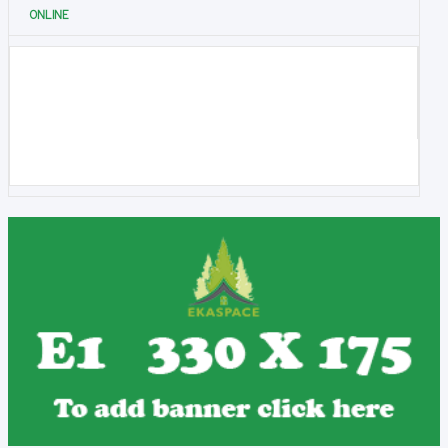
ONLINE