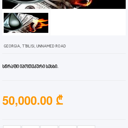
GEORGIA, T'BILISI, UNNAMED ROAD
სწრაფი იპოთეკური სესხი.
50,000.00 ₾