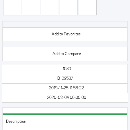
Add to Favorites
Add to Compare
1080
ID
29587
2019-11-25 11:58:22
2020-03-04 00:00:00
Description