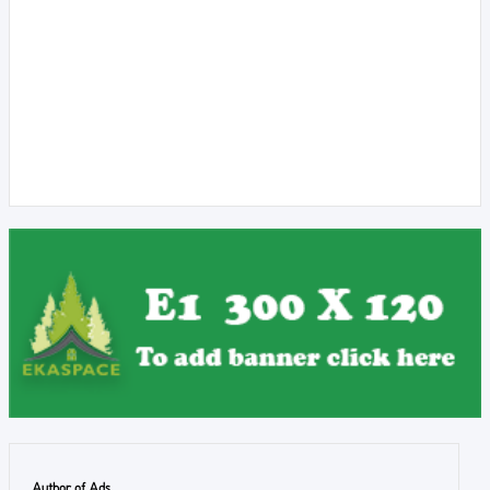
Author of Ads