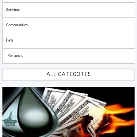
Services
Communities
Pets
Personals
ALL CATEGORIES