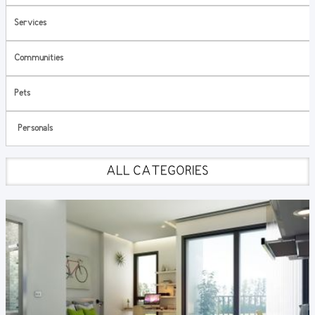
Services
Communities
Pets
Personals
ALL CATEGORIES