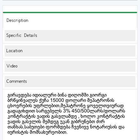
Description
Specific Details
Location
Video
Comments
გირავდება იდიალური ბინა დიღომში გიორგი
ბრწყინვალეს ქუჩა 15000 დოლარი მეპატრონის
ცხოვრების უფრლებით,მეპატრონე ყოველთვიურად
გადაგიხდით სარგებელს 3% 450/500ლარს/დოლარს
კონტრაქტის ვადის გასვლამდე , ხოლო კონტრაქტის
ვადის გასვლის შემდეგ უკან გიბრუნებთ ძირ
თანხას,საბუთები ფორმდება ჩვენივე ნოტარიუსის და
იურისტის მომსახურეობით.