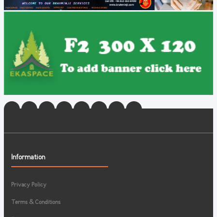
Information
Privacy Policy
Terms & Conditions