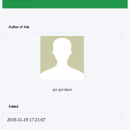
Author of Ads
gio gordaze
Added
2019-11-19 17:21:07