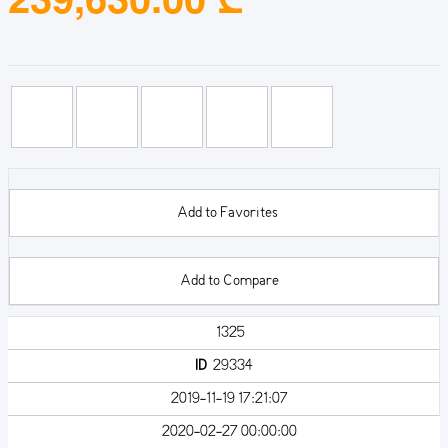
Add to Favorites
Add to Compare
1325
ID
29334
2019-11-19 17:21:07
2020-02-27 00:00:00