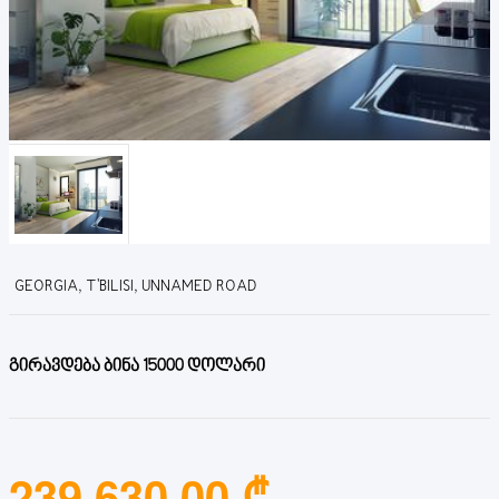
GEORGIA, T'BILISI, UNNAMED ROAD
გირავდება ბინა 15000 დოლარი
239,630.00 ₾