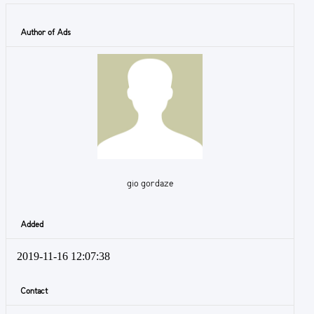
Author of Ads
gio gordaze
Added
2019-11-16 12:07:38
Contact