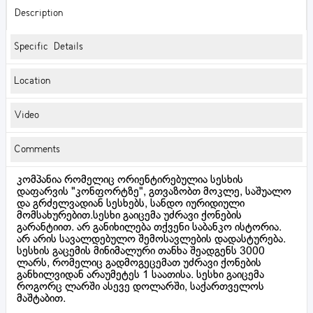
Description
Specific Details
Location
Video
Comments
კომპანია რომელიც ორიენტირებულია სესხის
დაფარვის "კონფორტზე", გთვაზობთ მოკლე, საშუალო
და გრძელვადიან სესხებს, სანდო იურიდიული
მომსახურებით.სესხი გაიცემა უძრავი ქონების
გარანტიით. არ განიხილება თქვენი საბანკო ისტორია.
არ არის სავალდებულო შემოსავლების დადასტურება.
სესხის გაცემის მინიმალური თანხა შეადგენს 3000
ლარს, რომელიც გადმოგეცემათ უძრავი ქონების
განხილვიდან არაუმეტეს 1 საათისა. სესხი გაიცემა
როგორც ლარში ასევე დოლარში, საქართველოს
მაშტაბით.