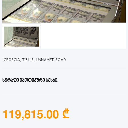
GEORGIA, T'BILISI, UNNAMED ROAD
სწრაფი იპოთეკური სესხი.
119,815.00 ₾