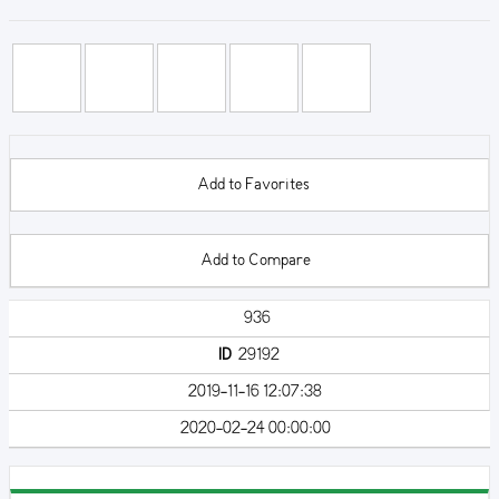
Add to Favorites
Add to Compare
936
ID
29192
2019-11-16 12:07:38
2020-02-24 00:00:00