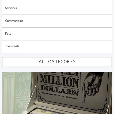
Services
Communities
Pets
Personals
ALL CATEGORIES