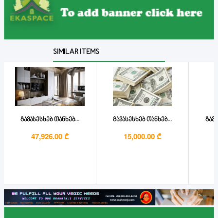
SIMILAR ITEMS
გავასესხებ თანხებ...
გავასესხებ თანხებ...
გავა
47,926.00 ₾
15,000.00 ₾