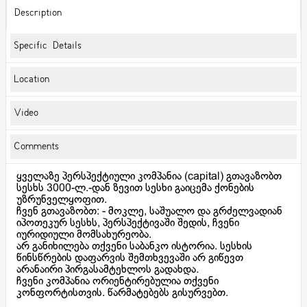
Description
Specific Details
Location
Video
Comments
ყველაზე პერსპექტიული კომპანია (capital) გთავაზობთ
სესხს 3000-ლ.-დან ზევით სესხი გაიცემა ქონების
უზრუნველყოფით.
ჩვენ გთავაზობთ: - მოკლე, საშუალო და გრძელვადიან
იპოთეკურ სესხს, პერსპექტივაში შედის, ჩვენი
იურიდიული მომსახურეობა.
არ განიხილება თქვენი საბანკო ისტორია. სესხის
წინსწრების დაფარვის შემთხვევაში არ გიწევთ
არანაირი პირგასამტეხლოს გადახდა.
ჩვენი კომპანია ორიენტირებულია თქვენი
კონფორტისთვის. წარმატებებს გისურვებთ.