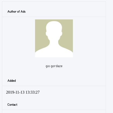
Author of Ads
gio gordaze
Added
2019-11-13 13:33:27
Contact