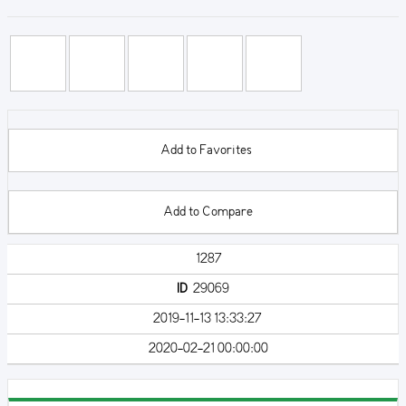
Add to Favorites
Add to Compare
1287
ID
29069
2019-11-13 13:33:27
2020-02-21 00:00:00