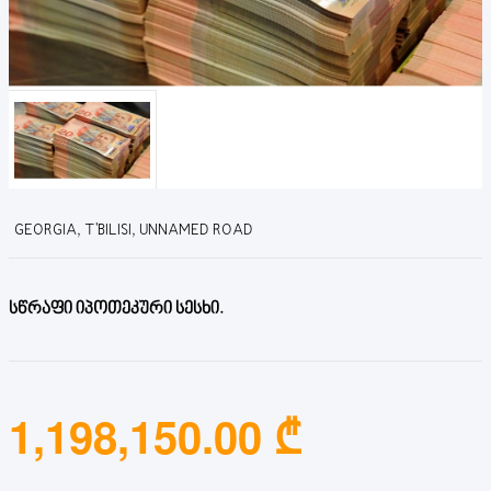
GEORGIA, T'BILISI, UNNAMED ROAD
სწრაფი იპოთეკური სესხი.
1,198,150.00 ₾