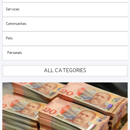
Services
Communities
Pets
Personals
ALL CATEGORIES