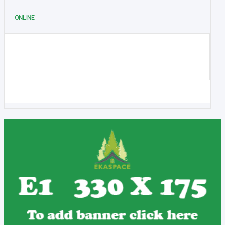
ONLINE