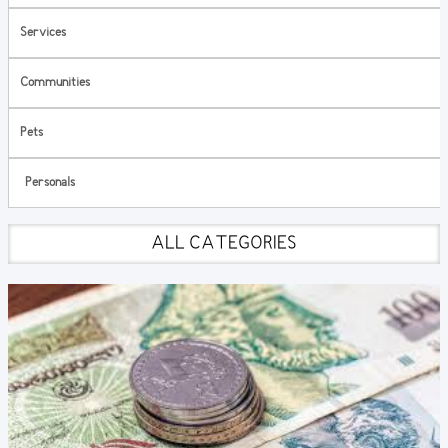
Services
Communities
Pets
Personals
ALL CATEGORIES