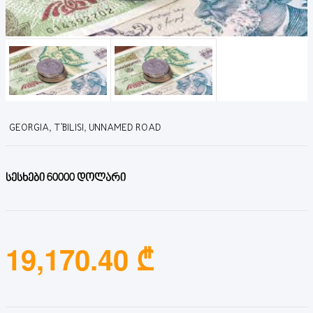
GEORGIA, T'BILISI, UNNAMED ROAD
სესხები 60000 დოლარი
19,170.40 ₾