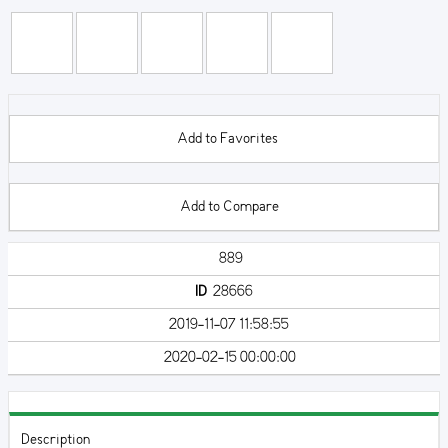
Add to Favorites
Add to Compare
889
ID
28666
2019-11-07 11:58:55
2020-02-15 00:00:00
Description