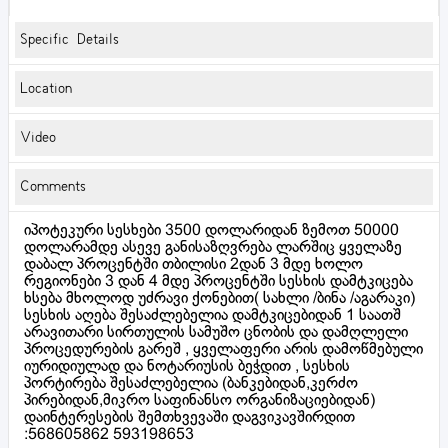
Specific Details
Location
Video
Comments
იპოტეკური სესხები 3500 დოლარიდან ზემოთ 50000
დოლარამდე ასევე განისაზღვრება ლარშიც ყველაზე
დაბალ პროცენტში თბილისი 2დან 3 მდე ხოლო
რეგიონები 3 დან 4 მდე პროცენტში სესხის დამტკიცება
ხსება მხოლოდ უძრავი ქონებით( სახლი /ბინა /აგარაკი)
სესხის აღება შესაძლებელია დამტკიცებიდან 1 საათშ
არავითარი სირთულის სამუშო ცნობის და დამღლელი
პროცედურების გარეშ , ყველაფერი არის დამოწმებული
იურიდიულად და ნოტარიუსის ბეჭდით , სესხის
პორტირება შესაძლებელია (ბანკებიდან,კერძო
პირებიდან,მიკრო საფინანსო ორგანიზაციებიდან)
დაინტერესების შემთხვევაში დაგვიკავშირდით
:568605862 593198653