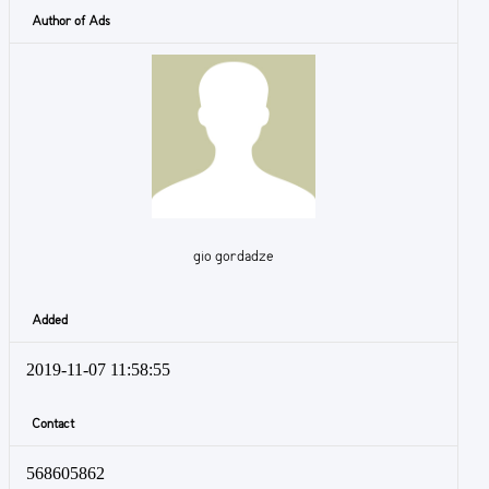
Author of Ads
gio gordadze
Added
2019-11-07 11:58:55
Contact
568605862