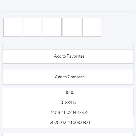
Add to Favorites
Add to Compare
1030
ID
28415
2019-11-02 14:17:54
2020-02-10 00:00:00