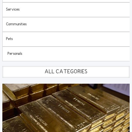
Services
Communities
Pets
Personals
ALL CATEGORIES