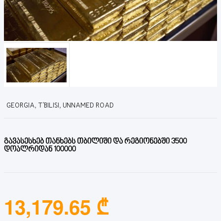
GEORGIA, T'BILISI, UNNAMED ROAD
გავასესხებ თანხებს თბილიში და რეგიონებში 3500
დოალრიდან 100000
13,179.65 ₾