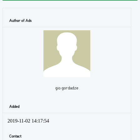
Author of Ads
gio gordadze
Added
2019-11-02 14:17:54
Contact