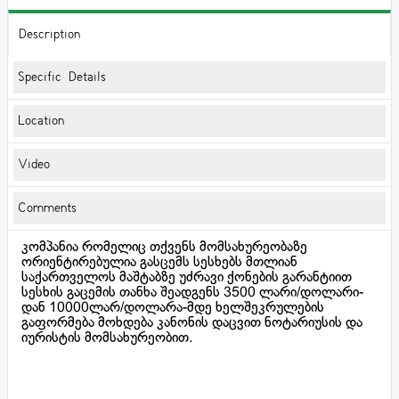
Description
Specific Details
Location
Video
Comments
კომპანია რომელიც თქვენს მომსახურეობაზე
ორიენტირებულია გასცემს სესხებს მთლიან
საქართველოს მაშტაბზე უძრავი ქონების გარანტიით
სესხის გაცემის თანხა შეადგენს 3500 ლარი/დოლარი-
დან 10000ლარ/დოლარა-მდე ხელშეკრულების
გაფორმება მოხდება კანონის დაცვით ნოტარიუსის და
იურისტის მომსახურეობით.