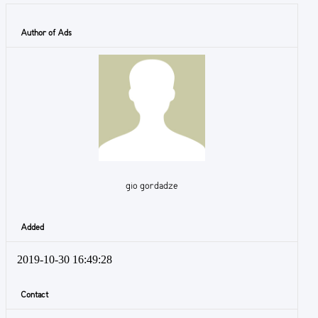
Author of Ads
gio gordadze
Added
2019-10-30 16:49:28
Contact