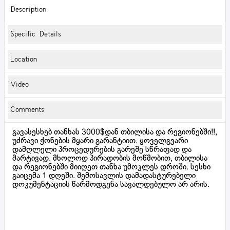
Description
Specific Details
Location
Video
Comments
გავასესხებ თანხას 3000$დან თბილისა და რეგიონებში!!,
უძრავი ქონების მყარი გარანტიით. ყოველგვარი
დამღლელი პროცედურების გარეშე სწრაფად და
მარტივად. მხოლოდ პირადობის მოწმობით, თბილისა
და რეგიონებში მიიღეთ თანხა უმოკლეს დროში. სესხი
გაიცემა 1 დღეში. შემოსავლის დამადასტურებელი
დოკუმენტაციის წარმოდგენა სავალდებულო არ არის.