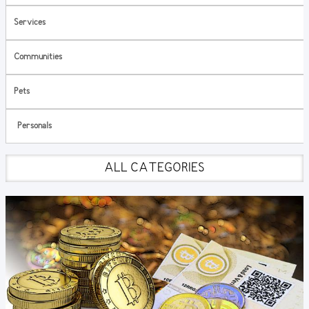
Services
Communities
Pets
Personals
ALL CATEGORIES