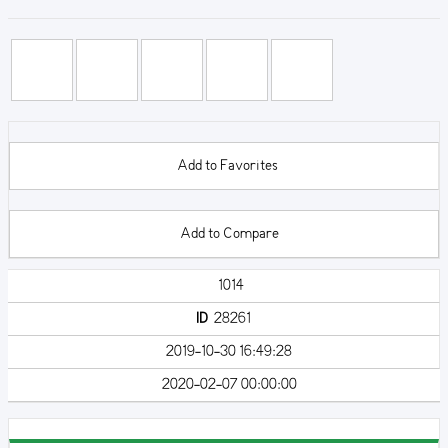
Add to Favorites
Add to Compare
1014
ID
28261
2019-10-30 16:49:28
2020-02-07 00:00:00