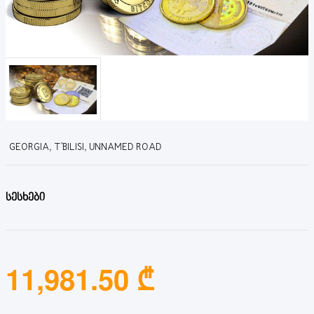
GEORGIA, T'BILISI, UNNAMED ROAD
სესხები
11,981.50 ₾