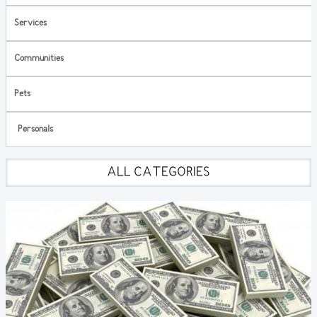
Services
Communities
Pets
Personals
ALL CATEGORIES