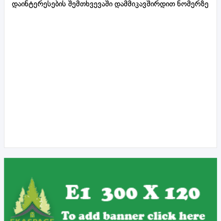
დაინტერესების შემთხვევაში დამმიკავშირდით ნომერზე