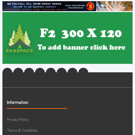
Information
Privacy Policy
Terms & Conditions