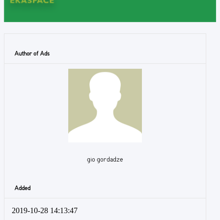
Author of Ads
gio gordadze
Added
2019-10-28 14:13:47