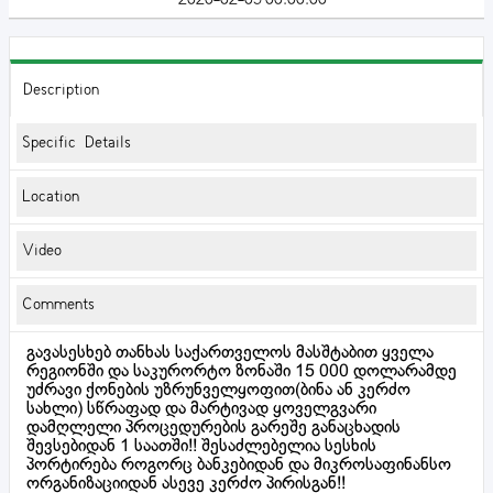
Description
Specific Details
Location
Video
Comments
გავასესხებ თანხას საქართველოს მასშტაბით ყველა
რეგიონში და საკურორტო ზონაში 15 000 დოლარამდე
უძრავი ქონების უზრუნველყოფით(ბინა ან კერძო
სახლი) სწრაფად და მარტივად ყოველგვარი
დამღლელი პროცედურების გარეშე განაცხადის
შევსებიდან 1 საათში!! შესაძლებელია სესხის
პორტირება როგორც ბანკებიდან და მიკროსაფინანსო
ორგანიზაციიდან ასევე კერძო პირისგან!!