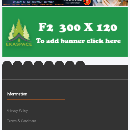
Information
Privacy Policy
Terms & Conditions