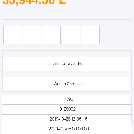
Add to Favorites
Add to Compare
1393
ID
28002
2019-10-28 12:36:46
2020-02-05 00:00:00