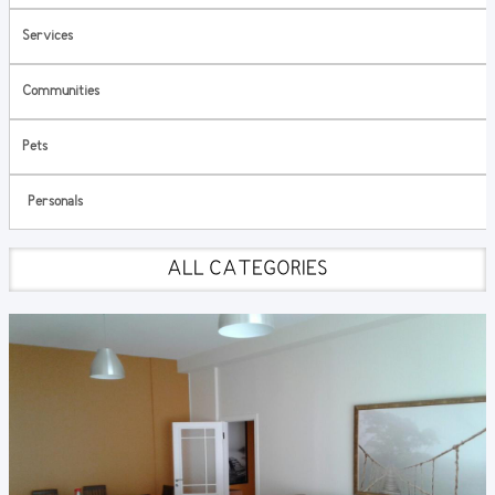
Services
Communities
Pets
Personals
ALL CATEGORIES