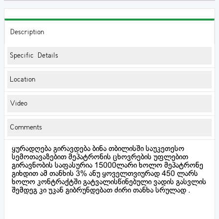
Description
Specific Details
Location
Video
Comments
ყურადღება გირავდება ბინა თბილისში საუკეთესო
სემოთავაზებით მეპატრონის ცხოვრების უფლებით
გირავნობის საფასურია 15000ლარი ხოლო მეპატრონე
გიხდით ამ თანხის 3% ანუ ყოველთვიურად 450 ლარს
ხოლო კონტრაქტში გატვალისწინებული ვადის გასვლის
შემდეგ კი უკან გიბრუნდებათ ძირი თანხა სრულად .