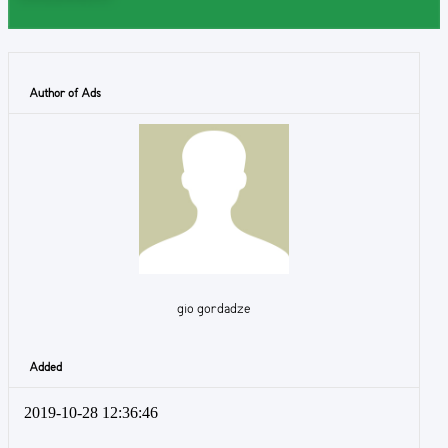
Author of Ads
gio gordadze
Added
2019-10-28 12:36:46