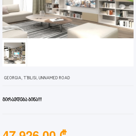
GEORGIA, T'BILISI, UNNAMED ROAD
გირავდება ბინა!!!
47,926.00 ₾