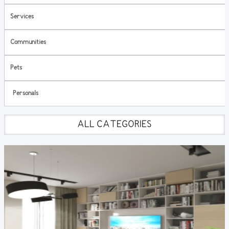
Services
Communities
Pets
Personals
ALL CATEGORIES