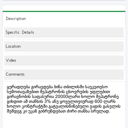
Description
Specific Details
Location
Video
Comments
ყურადღება გირავდება ბინა თბილისში საუკეთესო
სემოთავაზებით მეპატრონის ცხოვრების უფლებით
გირავნობის საფასურია 20000ლარი ხოლო მეპატრონე
გიხდით ამ თანხის 3% ანუ ყოველთვიურად 600 ლარს
ხოლო კონტრაქტში გატვალისწინებული ვადის გასვლის
შემდეგ კი უკან გიბრუნდებათ ძირი თანხა სრულად.