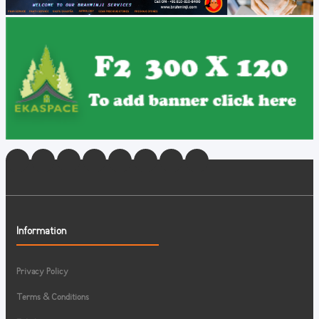
Information
Privacy Policy
Terms & Conditions