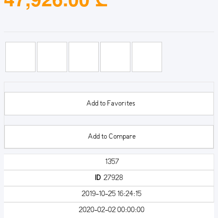
Add to Favorites
Add to Compare
1357
ID
27928
2019-10-25 16:24:15
2020-02-02 00:00:00