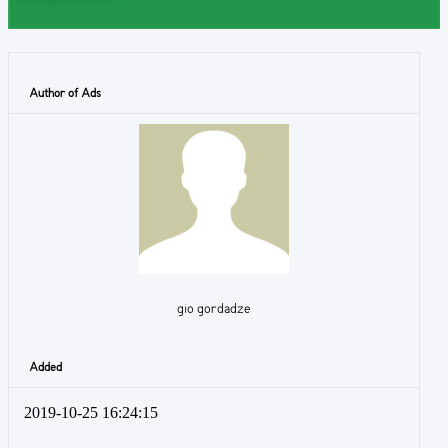
Author of Ads
gio gordadze
Added
2019-10-25 16:24:15