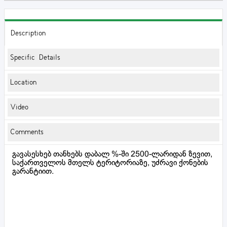
Description
Specific Details
Location
Video
Comments
გავასესხებ თანხებს დაბალ %-ში 2500-ლარიდან ზევით,
საქართველოს მთელს ტერიტორიაზე, უძრავი ქონების
გარანტიით.