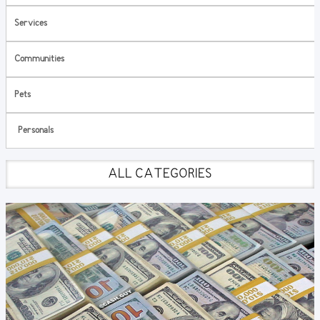
Services
Communities
Pets
Personals
ALL CATEGORIES