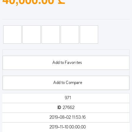
Add to Favorites
Add to Compare
971
ID
27662
2019-08-02 11:53:16
2019-11-10 00:00:00