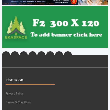
Information
Privacy Policy
Terms & Conditions