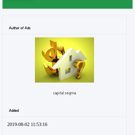
Author of Ads
capital segma
Added
2019-08-02 11:53:16