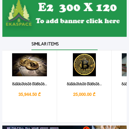
SIMILAR ITEMS
გავასესხებ თანხებ...
გავასესხებ თანხებ...
გავა
35,944.50 ₾
25,000.00 ₾