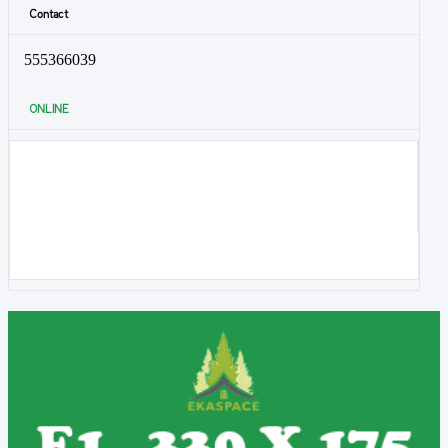
Contact
555366039
ONLINE