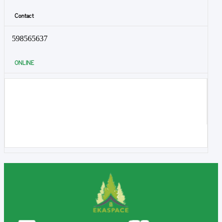
Contact
598565637
ONLINE