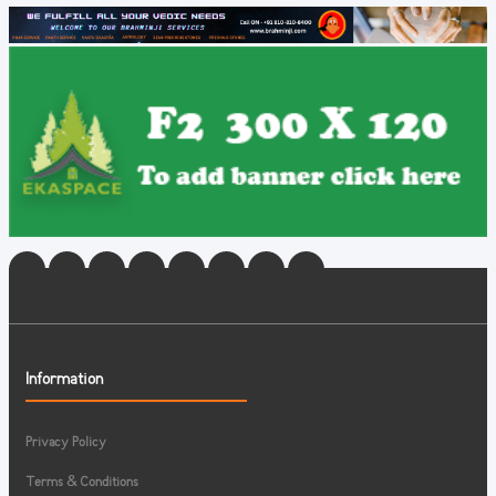
Information
Privacy Policy
Terms & Conditions