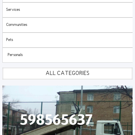
Services
Communities
Pets
Personals
ALL CATEGORIES