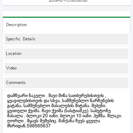
2019-07-15 00:00:00
Description
Specific Details
Location
Video
Comments
დამწვარი ნაკელი . შავი მიწა სათბურებისთვის ,
ყვავილებისთვის და სხვა. სამშენებლო ნარჩენების
გატანა. სამშენებლო მასალების მიტანა. შებენი.
ყვითელი ქვიშა. შავი ქვიშა (სასტიაშკე). საბეტონე
მასალა . ბლოკი 20 იანი. ბლოკი 10 იანი. პემზა. შლაკი.
ღორღი . მყავს მუშებიც. მანქანა წევს ყველა
მხრიდან.598565637