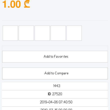
1.00 ₾
Add to Favorites
Add to Compare
1443
ID
27520
2019-04-06 07:40:50