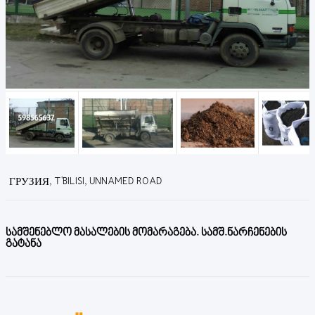
ГРУЗИЯ, T'BILISI, UNNAMED ROAD
სამშენებლო მასალების მომარაგება. სამშ.ნარჩენების
გატანა