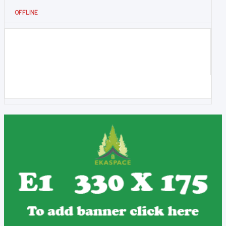
OFFLINE