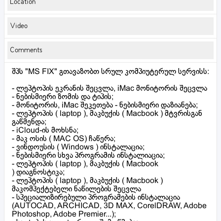
Location
Video
Comments
შპს "MS FIX" გთავაზობთ სრულ კომპიუტერულ სერვისს:
- ლეპტოპის ეკრანის შეცვლა, iMac მონიტორის შეცვლა
- ნებისმიერი ზომის და ტიპის;
- მონიტორის, iMac შეკეთება - ნებისმიერი დაზიანება;
- ლეპტოპის ( laptop ), მაკბუქის ( Macbook ) მტვრისგან
გაწმენდა;
- iCloud-ის მოხსნა;
- მაკ ოსის ( MAC OS) ჩაწერა;
- ვინდოუსის ( Windows ) ინსტალაცია;
- ნებისმიერი სხვა პროგრამის ინსტალიაცია;
- ლეპტოპის ( laptop ), მაკბუქის ( Macbook
) დიაგნოსტიკა;
- ლეპტოპის ( laptop ), მაკბუქის ( Macbook )
მაკომპექტებელი ნაწილების შეცვლა
- სპეციალიზირებული პროგრამების ინსტალაცია
(AUTOCAD, ARCHICAD, 3D MAX, CorelDRAW, Adobe
Photoshop, Adobe Premier...);