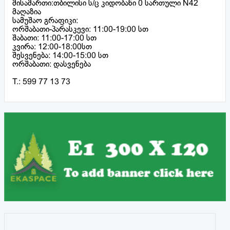
მისამართი:თბილისი ს/ც კიდობანი 0 სართული N42
მაღაზია
სამუშაო გრაფიკი:
ორშაბათი-პარასკევი: 11:00-19:00 სთ
შაბათი: 11:00-17:00 სთ
კვირა: 12:00-18:00სთ
შესვენება: 14:00-15:00 სთ
ორშაბათი: დასვენება
T.: 599 77 13 73