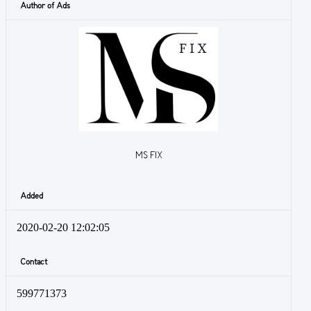
Author of Ads
MS FIX
Added
2020-02-20 12:02:05
Contact
599771373