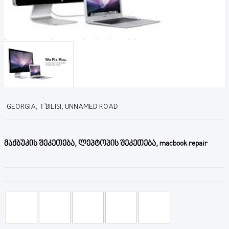
GEORGIA, T'BILISI, UNNAMED ROAD
მაქბუკის შეკეთება, ლეპტოპის შეკეთება, macbook repair