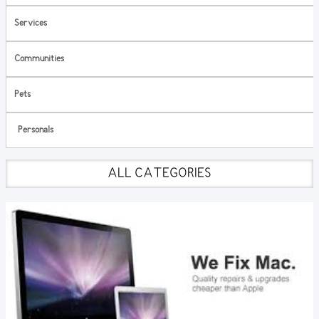
Services
Communities
Pets
Personals
ALL CATEGORIES