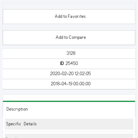
Add to Favorites
Add to Compare
3128
ID
25450
2020-02-20 12:02:05
2018-04-19 00:00:00
Description
Specific Details