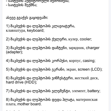
- საიტების აუდიტორული შემოწმება;
- საიტების შექმნა;
ასევე გვაქვს გაყიდვაში:
1) მაკბუქის და ლეპტოპის კლავიატურა,
клавиатура, keyboard;
2) მაკბუქის და ლეპტოპის ქულერი, кулер, cooler;
3) მაკბუქის და ლეპტოპის დამტენი, зарядник, charger
(adapter);
4) მაკბუქის და ლეპტოპის კორპუსი, корпус, casing;
5) მაკბუქის და ლეპტოპის ეკრანი, экран, screen (LCD);
6) მაკბუქის და ლეპტოპის ვინჩესტერი, жесткий диск,
hard drive (HDD);
7) მაკბუქის და ლეპტოპის ელემენტი, элемент, battery;
8) მაკბუქის და ლეპტოპის დედა პლატა, материнская
плата, mother board.