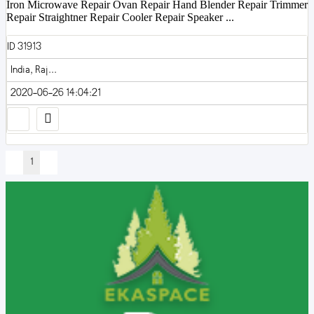
Iron Microwave Repair Ovan Repair Hand Blender Repair Trimmer
Repair Straightner Repair Cooler Repair Speaker ...
ID 31913
India, Raj...
2020-06-26 14:04:21
1