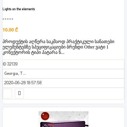
Lights on the elements
■■■■■
10.00 ₾
პროდუქტის აღწერა საკმაოდ პრაქტიკული სანათები
ელემენტებზე სპეციფიკაციები ბრენდი Other ვატი 1
კონექტორის ტიპი პატარა ნ...
ID 32139
Georgia, T...
2020-06-28 18:57:58