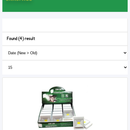
Found (4) result