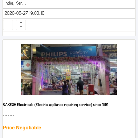
India, Ker...
2020-06-27 19:00:10
RAKESH Electricals (Electric appliance repairing service) since 1981
■■■■■
Price Negotiable