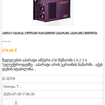
აქცია!! სვარკა 3 წლიანი გარანტიით (სვარკის აპარატი) შედუღებ
■■■■■
279.00 ₾
შედუღების აპარატი ამპერი-250 მუშაობს-1.6 2 3 4
5ელექტროდებზე - აპარატი არის უკრაინის ნაწარმი , აქვს
დენის სტაბილიზა...
ID 32704
Georgia, T...
2020-07-09 17:06:39