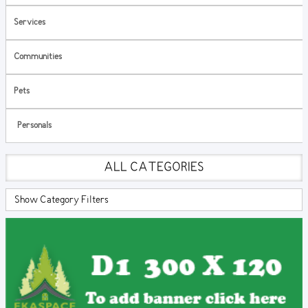
Services
Communities
Pets
Personals
ALL CATEGORIES
Show Category Filters