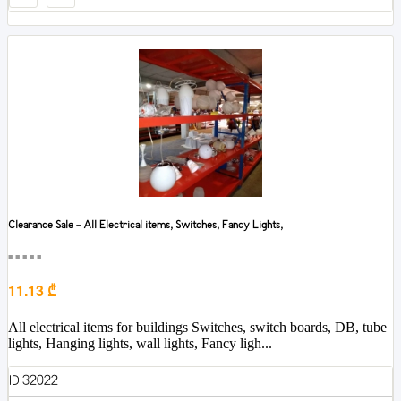
Clearance Sale - All Electrical items, Switches, Fancy Lights,
■■■■■
11.13 ₾
All electrical items for buildings Switches, switch boards, DB, tube
lights, Hanging lights, wall lights, Fancy ligh...
ID 32022