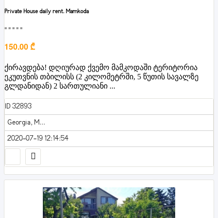
Private House daily rent. Mamkoda
■■■■■
150.00 ₾
ქირავდება! დღიურად ქვემო მამკოდაში ტერიტორია
ეკუთვნის თბილისს (2 კილომეტრში, 5 წუთის სავალზე
გლდანიდან) 2 სართულიანი ...
ID 32893
Georgia, M...
2020-07-19 12:14:54