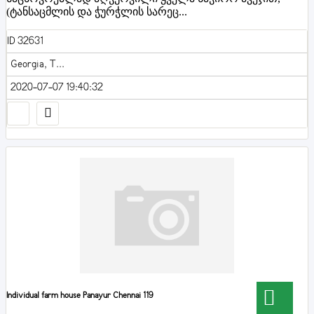
(ტანსაცმლის და ჭურჭლის სარეც...
ID 32631
Georgia, T...
2020-07-07 19:40:32
Individual farm house Panayur Chennai 119