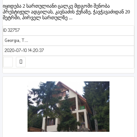
იყიდება 2 სართულიანი ცალკე მდგომი შენობა
პრესტიჟულ ადგილას, კავსაძის ქუჩაზე, ჭავჭავაძიდან 20
მეტრში, პირველ სართულზე ...
ID 32757
Georgia, T...
2020-07-10 14:20:37