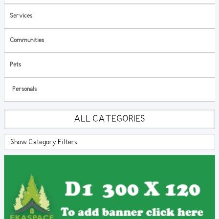
Services
Communities
Pets
Personals
ALL CATEGORIES
Show Category Filters