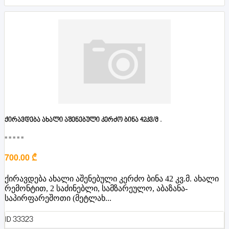
ქირავდება ახალი აშენებული კერძო ბინა 42კვ/მ .
■■■■■
700.00 ₾
ქირავდება ახალი აშენებული კერძო ბინა 42 კვ.მ. ახალი
რემონტით, 2 საძინებლი, სამზარეულო, აბაზანა-
საპირფარეშოთი (მეტლახ...
ID 33323