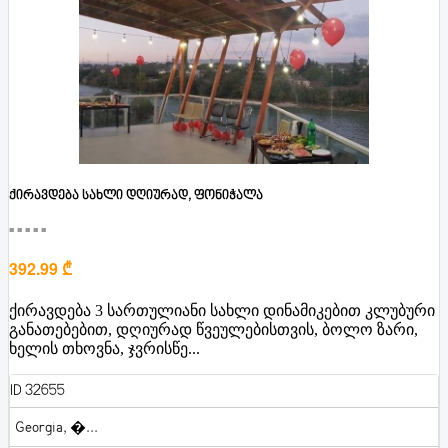
ქირავდება სახლი დღიურად, ფონიჭალა
■■■■■
392.99 ₾
ქირავდება 3 სართულიანი სახლი დინამიკებით კლუბური
განათებებით, დღიურად წვეულებისთვის, ბოლო ზარი,
ხელის თხოვნა, ჯვრისწე...
ID 32655
Georgia, �...