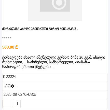
ქირავდება ახალი აშენებული კერძო ბინა 26კვ/მ .
■■■■■
500.00 ₾
ქირავდება ახალი აშენებული კერძო ბინა 26 კვ.მ. ახალი
რემონტით, 1 საძინებლი, სამზარეულო, აბაზანა-
საპირფარეშოთი (მეტლახ...
ID 33324
საფ�...
2025-08-02 16:47:05