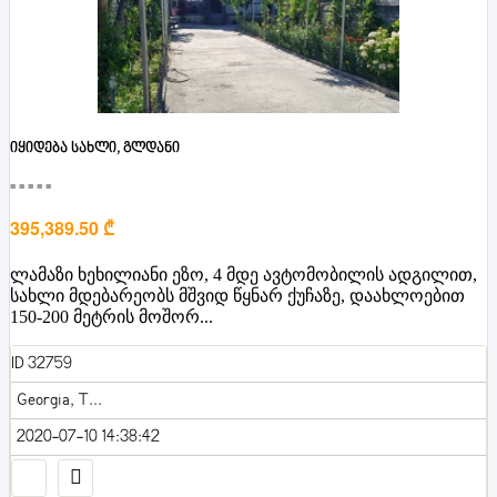
იყიდება სახლი, გლდანი
■■■■■
395,389.50 ₾
ლამაზი ხეხილიანი ეზო, 4 მდე ავტომობილის ადგილით,
სახლი მდებარეობს მშვიდ წყნარ ქუჩაზე, დაახლოებით
150-200 მეტრის მოშორ...
ID 32759
Georgia, T...
2020-07-10 14:38:42