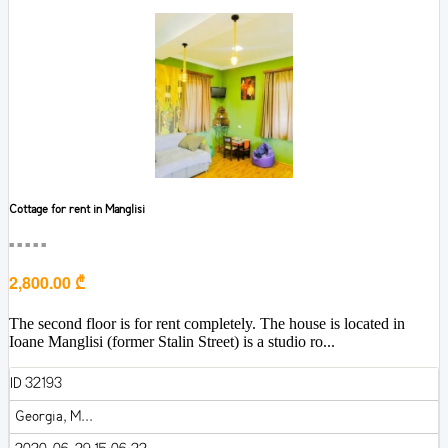
Cottage for rent in Manglisi
■■■■■
2,800.00 ₾
The second floor is for rent completely. The house is located in
Ioane Manglisi (former Stalin Street) is a studio ro...
ID 32193
Georgia, M...