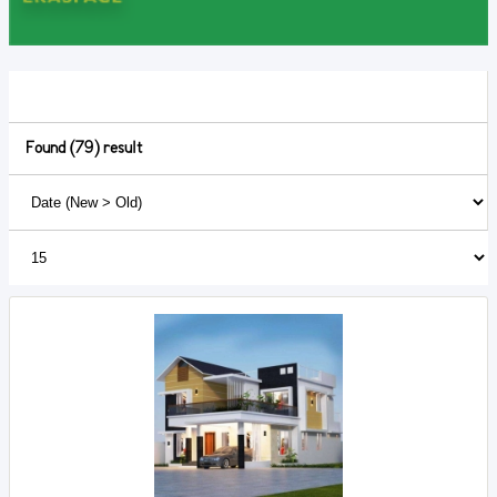
Found (79) result