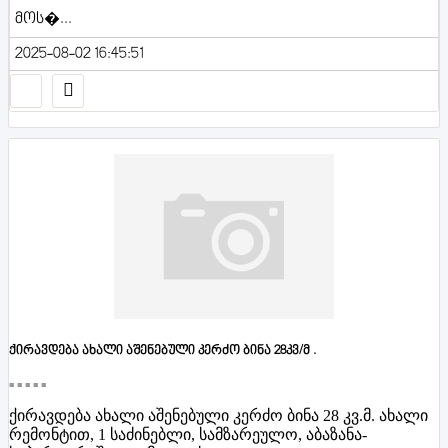
მოს�...
2025-08-02 16:45:51
ქირავდება ახალი აშენებული კერძო ბინა 28კვ/მ .
■■■■■
ქირავდება ახალი აშენებული კერძო ბინა 28 კვ.მ. ახალი
რემონტით, 1 საძინებლი, სამზარეულო, აბაზანა-