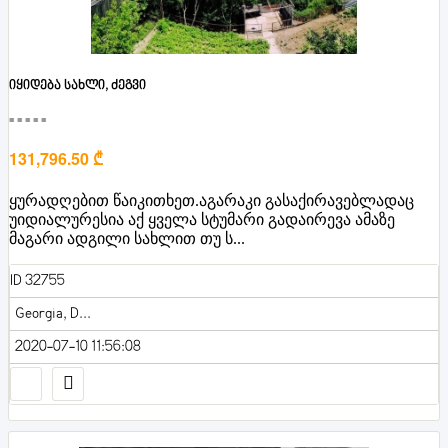
იყიდება სახლი, ძეგვი
■■■■■
131,796.50 ₾
ყურადღებით წაიკითხეთ.აგარაკი გასაქირავებლადაც
უიდიალურესია აქ ყველა სტუმარი გადაირევა ამაზე
მაგარი ადგილი სახლით თუ ს...
ID 32755
Georgia, D...
2020-07-10 11:56:08