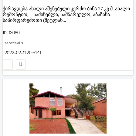
ქირავდება ახალი აშენებული კერძო ბინა 27 კვ.მ. ახალი
რემონტით, 1 საძინებლი, სამზარეულო, აბაზანა-
საპირფარეშოთი (მეტლახ...
ID 33080
saperavi s...
2022-02-11 20:51:11