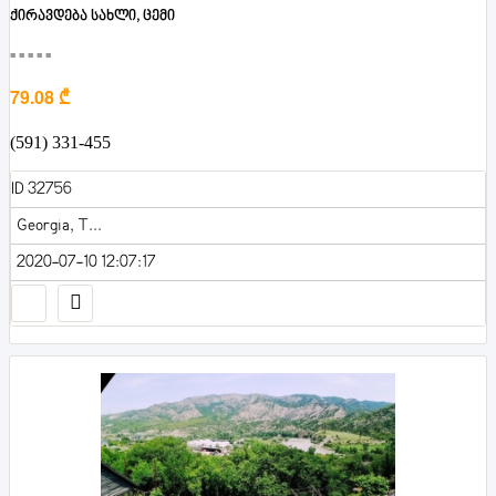
ქირავდება სახლი, ცემი
■■■■■
79.08 ₾
(591) 331-455
ID 32756
Georgia, T...
2020-07-10 12:07:17