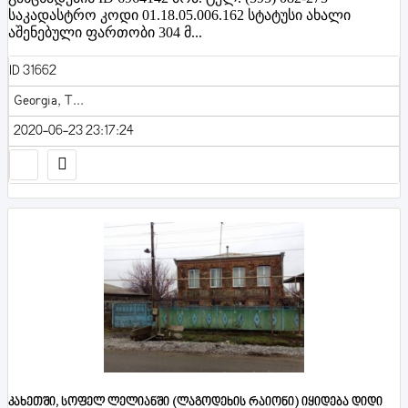
საკადასტრო კოდი 01.18.05.006.162 სტატუსი ახალი
აშენებული ფართობი 304 მ...
ID 31662
Georgia, T...
2020-06-23 23:17:24
კახეთში, სოფელ ლელიანში (ლაგოდეხის რაიონი) იყიდება დიდი