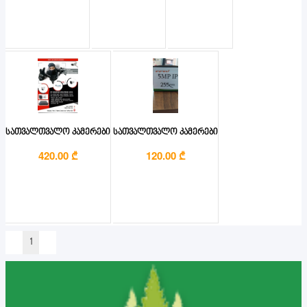
სათვალთვალო კამერები
სათვალთვალო კამერები
420.00 ₾
120.00 ₾
1