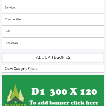
Services
Communities
Pets
Personals
ALL CATEGORIES
Show Category Filters