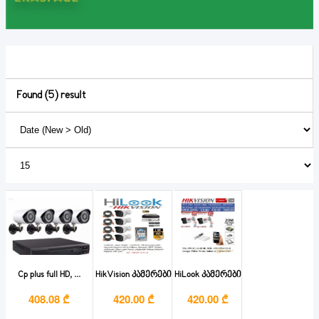
Found (5) result
Cp plus full HD, ...
HikVision კამერები
HiLook კამერები
408.08 ₾
420.00 ₾
420.00 ₾